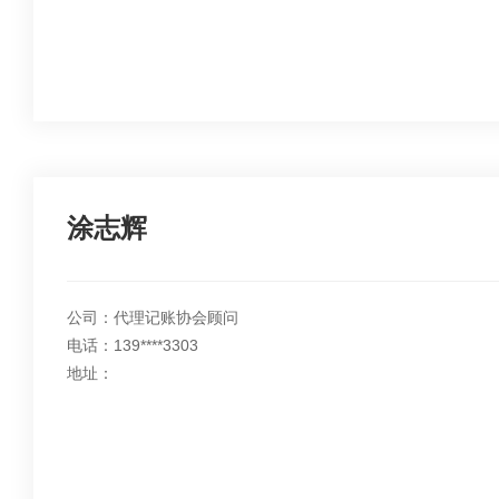
涂志辉
公司：代理记账协会顾问
电话：139****3303
地址：