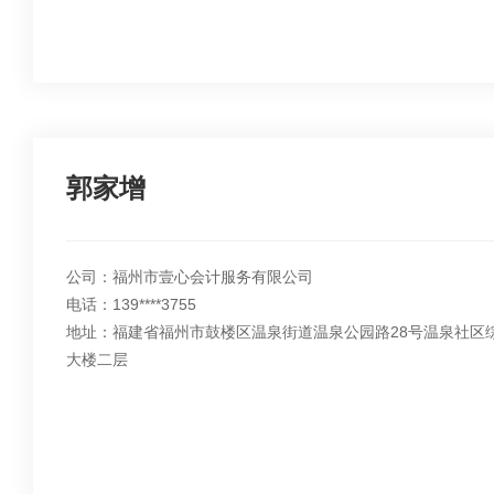
郭家增
公司：福州市壹心会计服务有限公司
电话：139****3755
地址：福建省福州市鼓楼区温泉街道温泉公园路28号温泉社区
大楼二层