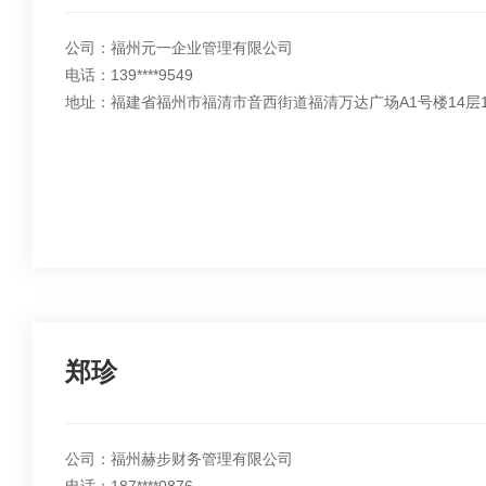
公司：福州元一企业管理有限公司
电话：139****9549
地址：福建省福州市福清市音西街道福清万达广场A1号楼14层14
郑珍
公司：福州赫步财务管理有限公司