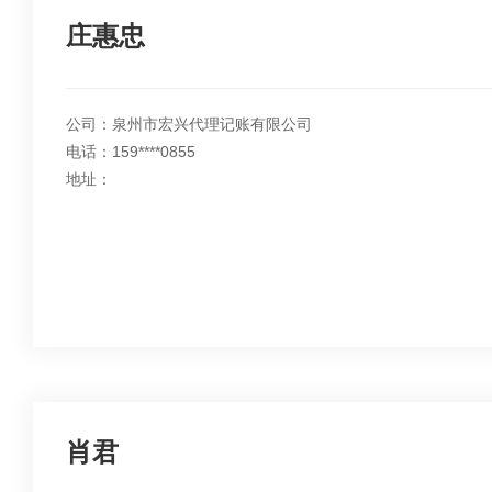
庄惠忠
公司：泉州市宏兴代理记账有限公司
电话：159****0855
地址：
肖君